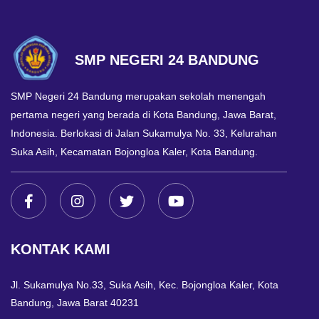
SMP NEGERI 24 BANDUNG
SMP Negeri 24 Bandung merupakan sekolah menengah
pertama negeri yang berada di Kota Bandung, Jawa Barat,
Indonesia. Berlokasi di Jalan Sukamulya No. 33, Kelurahan
Suka Asih, Kecamatan Bojongloa Kaler, Kota Bandung.
KONTAK KAMI
Jl. Sukamulya No.33, Suka Asih, Kec. Bojongloa Kaler, Kota
Bandung, Jawa Barat 40231