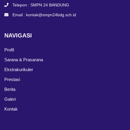
Telepon :
SMPN 24 BANDUNG
Email :
kontak@smpn24bdg.sch.id
NAVIGASI
Profil
Sarana & Prasarana
Ekstrakurikuler
Prestasi
Berita
Galeri
Kontak