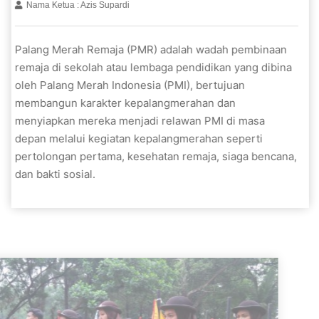
Nama Ketua : Azis Supardi
Palang Merah Remaja (PMR) adalah wadah pembinaan
remaja di sekolah atau lembaga pendidikan yang dibina
oleh Palang Merah Indonesia (PMI), bertujuan
membangun karakter kepalangmerahan dan
menyiapkan mereka menjadi relawan PMI di masa
depan melalui kegiatan kepalangmerahan seperti
pertolongan pertama, kesehatan remaja, siaga bencana,
dan bakti sosial.