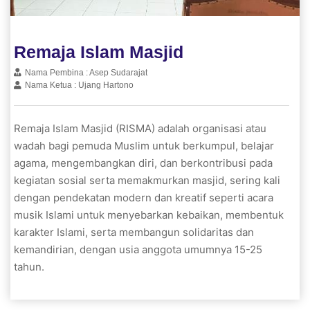
Remaja Islam Masjid
Nama Pembina : Asep Sudarajat
Nama Ketua : Ujang Hartono
Remaja Islam Masjid (RISMA) adalah organisasi atau
wadah bagi pemuda Muslim untuk berkumpul, belajar
agama, mengembangkan diri, dan berkontribusi pada
kegiatan sosial serta memakmurkan masjid, sering kali
dengan pendekatan modern dan kreatif seperti acara
musik Islami untuk menyebarkan kebaikan, membentuk
karakter Islami, serta membangun solidaritas dan
kemandirian, dengan usia anggota umumnya 15-25
tahun.