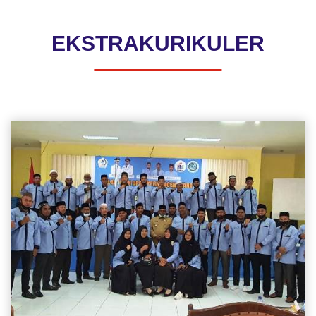
EKSTRAKURIKULER