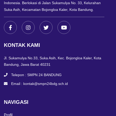
Indonesia. Berlokasi di Jalan Sukamulya No. 33, Kelurahan
Suka Asih, Kecamatan Bojongloa Kaler, Kota Bandung.
KONTAK KAMI
Jl. Sukamulya No.33, Suka Asih, Kec. Bojongloa Kaler, Kota
Bandung, Jawa Barat 40231
Telepon :
SMPN 24 BANDUNG
Email :
kontak@smpn24bdg.sch.id
NAVIGASI
Profil