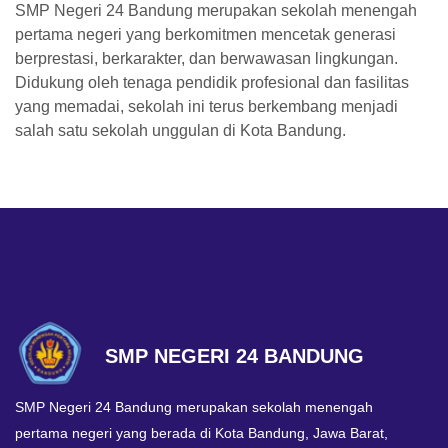
SMP Negeri 24 Bandung merupakan sekolah menengah
pertama negeri yang berkomitmen mencetak generasi
berprestasi, berkarakter, dan berwawasan lingkungan.
Didukung oleh tenaga pendidik profesional dan fasilitas
yang memadai, sekolah ini terus berkembang menjadi
salah satu sekolah unggulan di Kota Bandung.
SMP NEGERI 24 BANDUNG
SMP Negeri 24 Bandung merupakan sekolah menengah
pertama negeri yang berada di Kota Bandung, Jawa Barat,