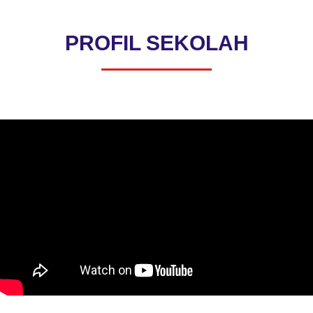
PROFIL SEKOLAH