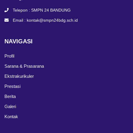
Telepon :
SMPN 24 BANDUNG
Email :
kontak@smpn24bdg.sch.id
NAVIGASI
Profil
Sarana & Prasarana
Ekstrakurikuler
Prestasi
Berita
Galeri
Kontak