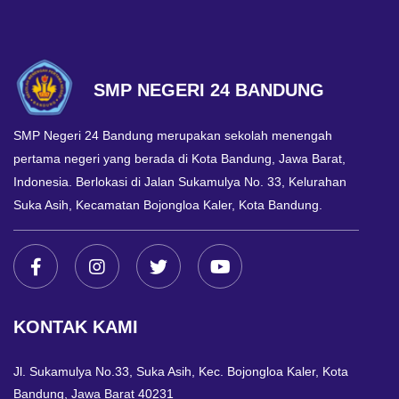
SMP NEGERI 24 BANDUNG
SMP Negeri 24 Bandung merupakan sekolah menengah
pertama negeri yang berada di Kota Bandung, Jawa Barat,
Indonesia. Berlokasi di Jalan Sukamulya No. 33, Kelurahan
Suka Asih, Kecamatan Bojongloa Kaler, Kota Bandung.
KONTAK KAMI
Jl. Sukamulya No.33, Suka Asih, Kec. Bojongloa Kaler, Kota
Bandung, Jawa Barat 40231