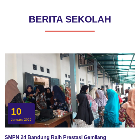
BERITA SEKOLAH
10
January, 2026
SMPN 24 Bandung Raih Prestasi Gemilang