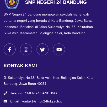
SMP NEGERI 24 BANDUNG
SMP Negeri 24 Bandung merupakan sekolah menengah
pertama negeri yang berada di Kota Bandung, Jawa Barat,
Indonesia. Berlokasi di Jalan Sukamulya No. 33, Kelurahan
Suka Asih, Kecamatan Bojongloa Kaler, Kota Bandung.
KONTAK KAMI
Jl. Sukamulya No.33, Suka Asih, Kec. Bojongloa Kaler, Kota
Bandung, Jawa Barat 40231
Telepon :
SMPN 24 BANDUNG
Email :
kontak@smpn24bdg.sch.id