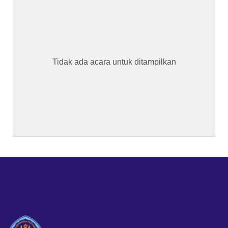
Tidak ada acara untuk ditampilkan